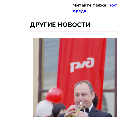
Читайте также:
Кос
вреда
ДРУГИЕ НОВОСТИ