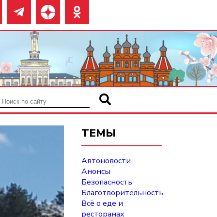
ТЕМЫ
Автоновости
Анонсы
Безопасность
Благотворительность
Всё о еде и
ресторанах