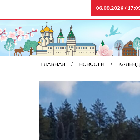
06.08.2026 / 17:0
ГЛАВНАЯ
НОВОСТИ
КАЛЕНД