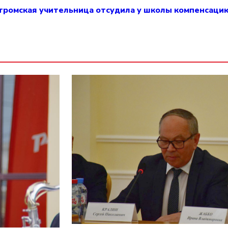
тромская учительница отсудила у школы компенсаци