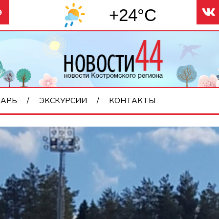
+24°C
9
АРЬ
ЭКСКУРСИИ
КОНТАКТЫ