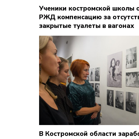
Ученики костромской школы о
РЖД компенсацию за отсутст
закрытые туалеты в вагонах
В Костромской области зараб