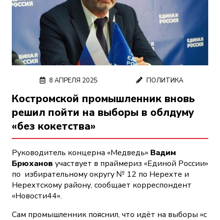
8 АПРЕЛЯ 2025
ПОЛИТИКА
Костромской промышленник вновь
решил пойти на выборы в облдуму
«без кокетства»
Руководитель концерна «Медведь»
Вадим
Брюханов
участвует в праймериз «Единой России»
по избирательному округу № 12 по Нерехте и
Нерехтскому району, сообщает корреспондент
«Новости44».
Сам промышленник пояснил, что идёт на выборы «с