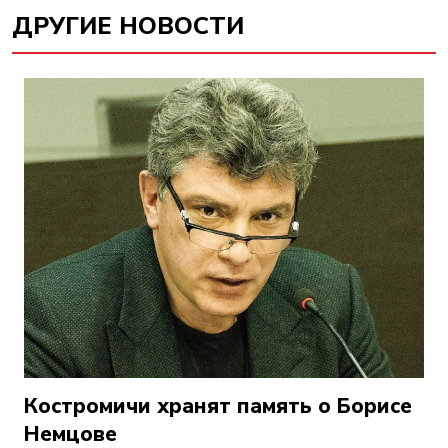
ДРУГИЕ НОВОСТИ
Костромичи хранят память о Борисе
Немцове