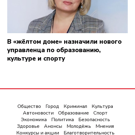
В «жёлтом доме» назначили нового
управленца по образованию,
культуре и спорту
Общество
Город
Криминал
Культура
Автоновости
Образование
Спорт
Экономика
Политика
Безопасность
Здоровье
Анонсы
Молодёжь
Мнения
Конкурсы и акции
Благотворительность