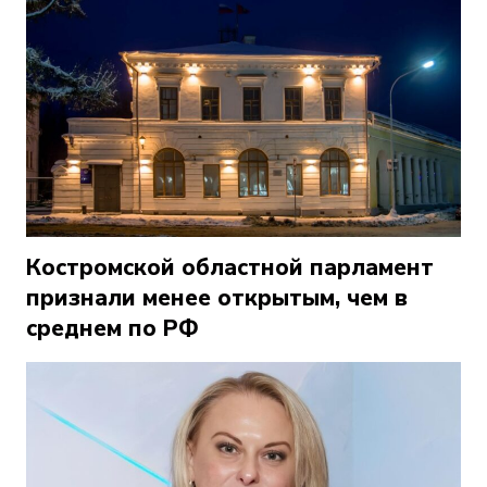
Костромской областной парламент
признали менее открытым, чем в
среднем по РФ