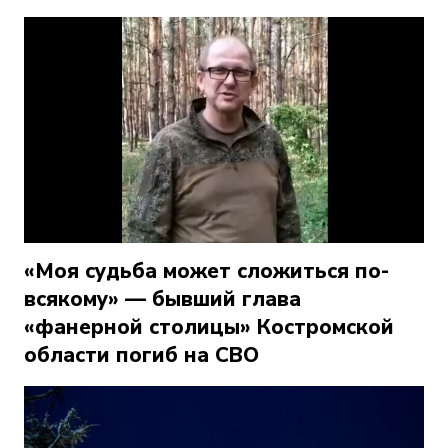
«Моя судьба может сложиться по-
всякому» — бывший глава
«фанерной столицы» Костромской
области погиб на СВО