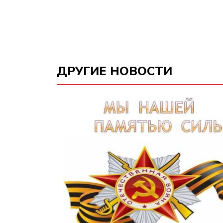
ДРУГИЕ НОВОСТИ