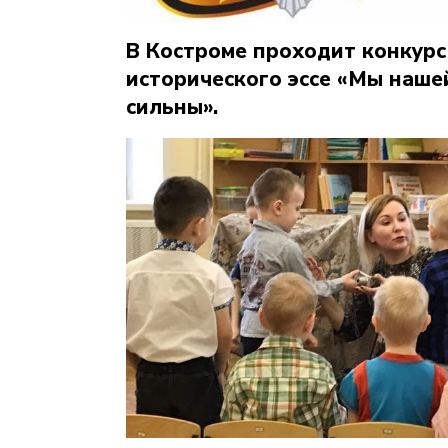
В Костроме проходит конкурс
исторического эссе «Мы наше
сильны».