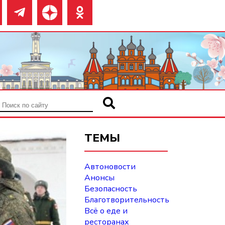
ТЕМЫ
Автоновости
Анонсы
Безопасность
Благотворительность
Всё о еде и
ресторанах