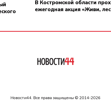
В Костромской области про
ный
ежегодная акция «Живи, лес
еского
Новости44. Все права защищены © 2014-2026