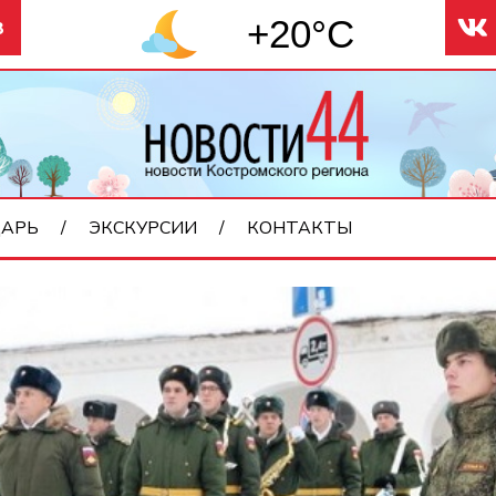
+20°C
3
АРЬ
ЭКСКУРСИИ
КОНТАКТЫ