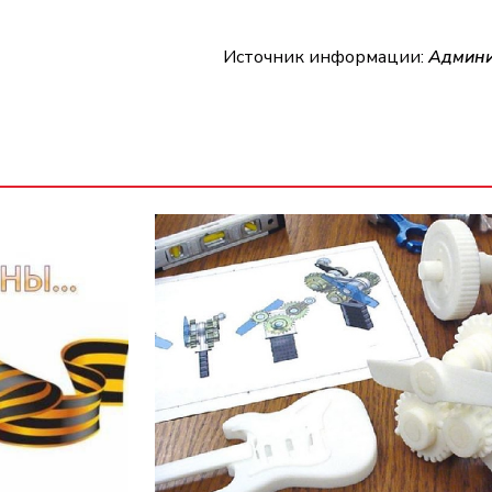
Источник информации:
Админи