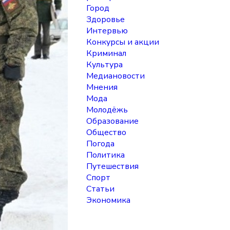
Город
Здоровье
Интервью
Конкурсы и акции
Криминал
Культура
Медиановости
Мнения
Мода
Молодёжь
Образование
Общество
Погода
Политика
Путешествия
Спорт
Статьи
Экономика