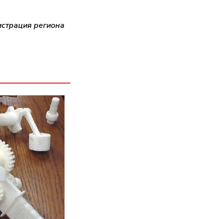
страция региона