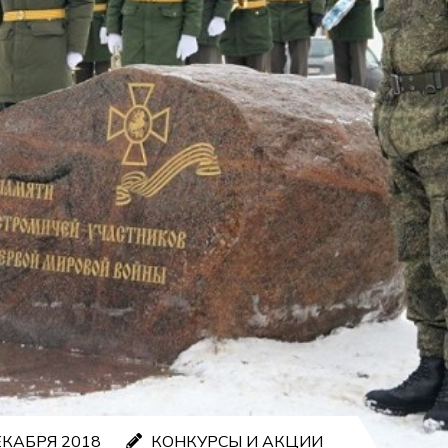
КАБРЯ 2018
КОНКУРСЫ И АКЦИИ