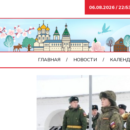
06.08.2026 / 22:5
ГЛАВНАЯ
НОВОСТИ
КАЛЕНД