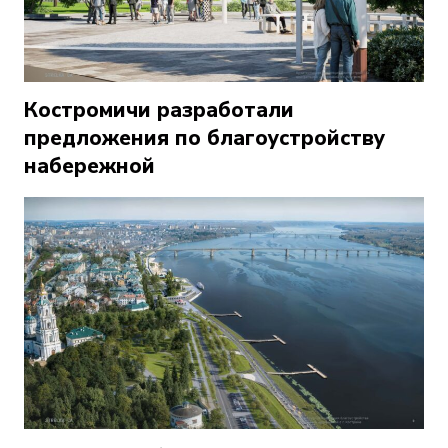
Костромичи разработали
предложения по благоустройству
набережной