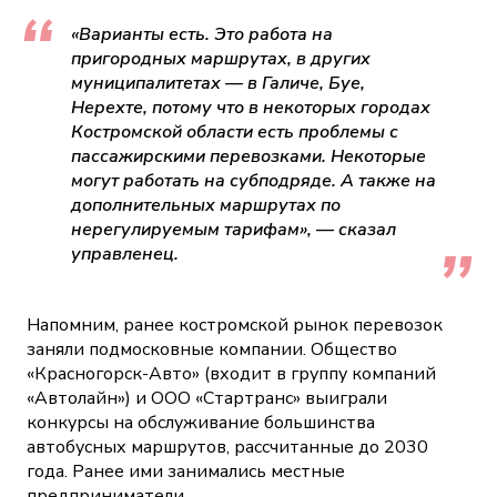
«Варианты есть. Это работа на
пригородных маршрутах, в других
муниципалитетах — в Галиче, Буе,
Нерехте, потому что в некоторых городах
Костромской области есть проблемы с
пассажирскими перевозками. Некоторые
могут работать на субподряде. А также на
дополнительных маршрутах по
нерегулируемым тарифам», — сказал
управленец.
Напомним, ранее костромской рынок перевозок
заняли подмосковные компании. Общество
«Красногорск-Авто» (входит в группу компаний
«Автолайн») и ООО «Стартранс» выиграли
конкурсы на обслуживание большинства
автобусных маршрутов, рассчитанные до 2030
года. Ранее ими занимались местные
предприниматели.