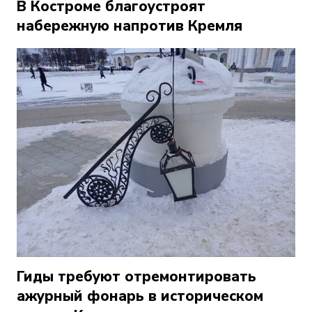
В Костроме благоустроят
набережную напротив Кремля
Гиды требуют отремонтировать
ажурный фонарь в историческом