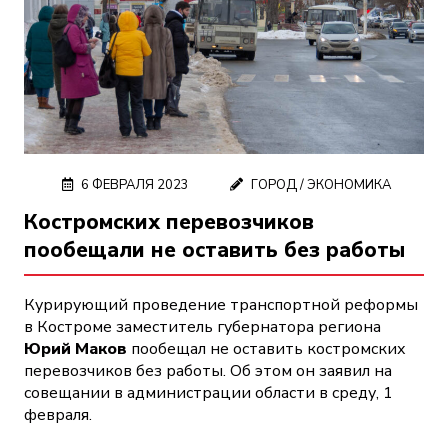
6 ФЕВРАЛЯ 2023
ГОРОД
/
ЭКОНОМИКА
Костромских перевозчиков
пообещали не оставить без работы
Курирующий проведение транспортной реформы
в Костроме заместитель губернатора региона
Юрий Маков
пообещал не оставить костромских
перевозчиков без работы. Об этом он заявил на
совещании в администрации области в среду, 1
февраля.