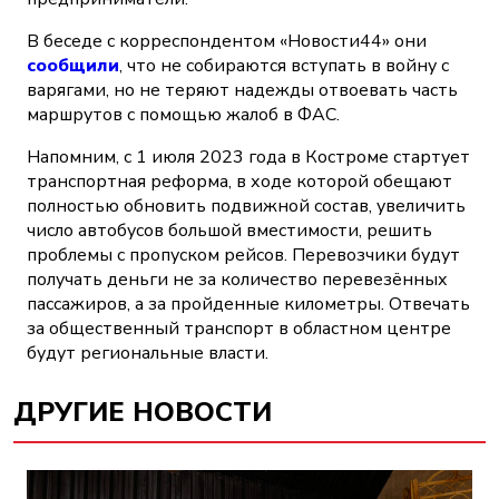
В беседе с корреспондентом «Новости44» они
сообщили
, что не собираются вступать в войну с
варягами, но не теряют надежды отвоевать часть
маршрутов с помощью жалоб в ФАС.
Напомним, с 1 июля 2023 года в Костроме стартует
транспортная реформа, в ходе которой обещают
полностью обновить подвижной состав, увеличить
число автобусов большой вместимости, решить
проблемы с пропуском рейсов. Перевозчики будут
получать деньги не за количество перевезённых
пассажиров, а за пройденные километры. Отвечать
за общественный транспорт в областном центре
будут региональные власти.
ДРУГИЕ НОВОСТИ