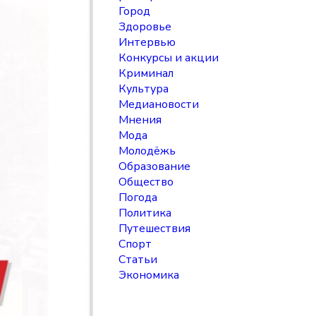
Город
Здоровье
Интервью
Конкурсы и акции
Криминал
Культура
Медиановости
Мнения
Мода
Молодёжь
Образование
Общество
Погода
Политика
Путешествия
Спорт
Статьи
Экономика