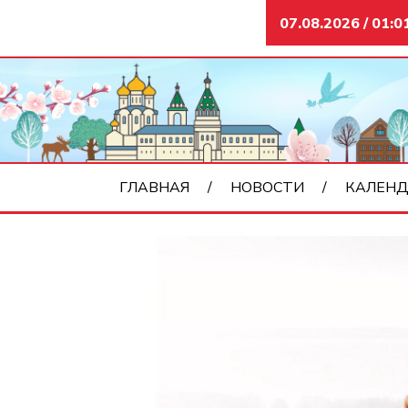
07.08.2026 / 01:0
ГЛАВНАЯ
НОВОСТИ
КАЛЕНД