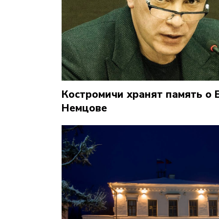
Костромичи хранят память о 
Немцове